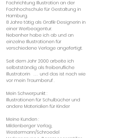
Fachrichtung Illustration an der
Fachhochschule für Gestaltung in
Hamburg.
8 Jahre tätig als Grafik-Designerin in
einer Werbeagentur.
Nebenher habe ich ab und an
einzelne Illustrationen für
verschiedene Verlage angefertigt.
Seit dem Jahr 2000 arbeite ich
selbstständig als freiberufliche
Illustratorin . . . und das ist nach wie
vor mein Traumberuf .
Mein Schwerpunkt :
Illustrationen für Schulbücher und
andere Materialien für Kinder
Meine Kunden :
Mildenberger Verlag,
Westermann/Schroedel